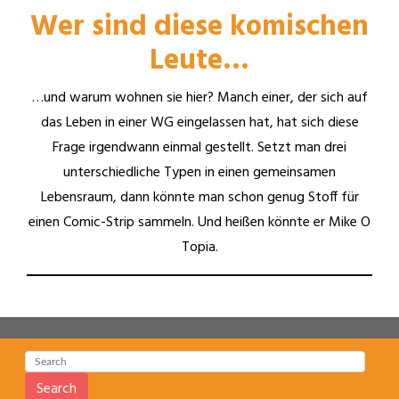
Wer sind diese komischen
Leute…
…und warum wohnen sie hier? Manch einer, der sich auf
das Leben in einer WG eingelassen hat, hat sich diese
Frage irgendwann einmal gestellt. Setzt man drei
unterschiedliche Typen in einen gemeinsamen
Lebensraum, dann könnte man schon genug Stoff für
einen Comic-Strip sammeln. Und heißen könnte er Mike O
Topia.
Search