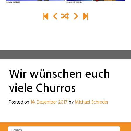
Wir wünschen euch
viele Churros
Posted on
14. Dezember 2017
by
Michael Schreder